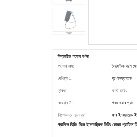
বিস্তারিত পণ্যের বর্ণনা
পণ্যের নাম:
বৈদ্যুতিক গরম মো
বৈশিষ্ট্য 1:
দূর-ইনফ্রারেড
সুবিধা:
ফাস্ট হিটিং
ব্যবহার 2:
গরম করার প্যাড
বিশেষভাবে তুলে ধরা:
ফার ইনফ্রারেড ইউ
গ্রাফিন হিটিং ফিল্ম ইলেকট্রিক হিটিং মোজা গ্রাফিন হ