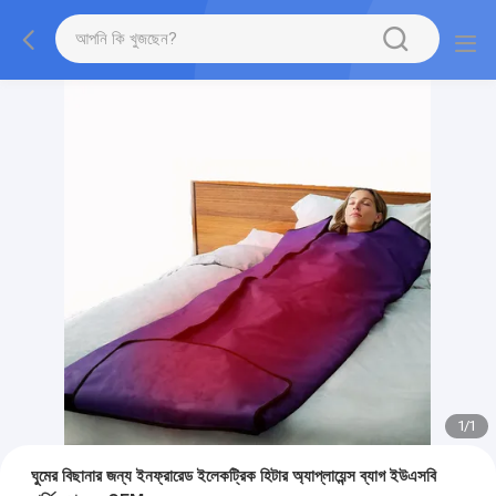
1
/
1
ঘুমের বিছানার জন্য ইনফ্রারেড ইলেকট্রিক হিটার অ্যাপ্লায়েন্স ব্যাগ ইউএসবি