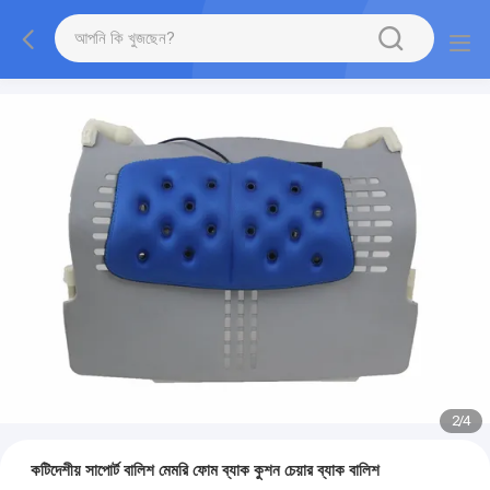
2
/
4
কটিদেশীয় সাপোর্ট বালিশ মেমরি ফোম ব্যাক কুশন চেয়ার ব্যাক বালিশ