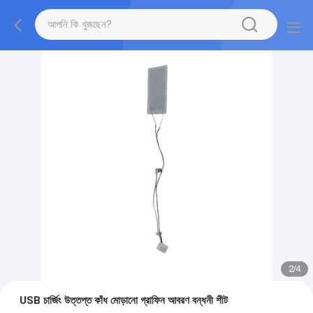
2
/
4
USB চার্জিং উত্তপ্ত কাঁধ মোড়ানো গ্রাফিন আবরণ বন্ধনী শীট