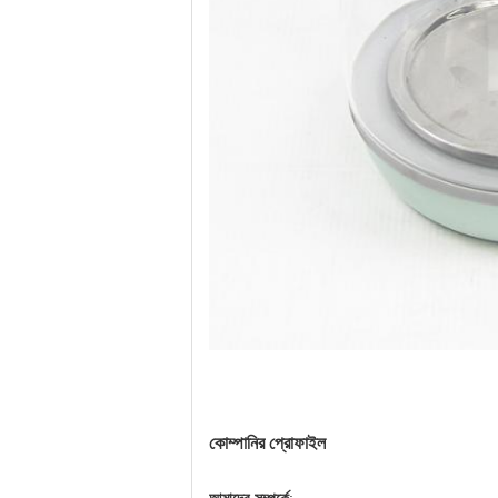
কোম্পানির প্রোফাইল