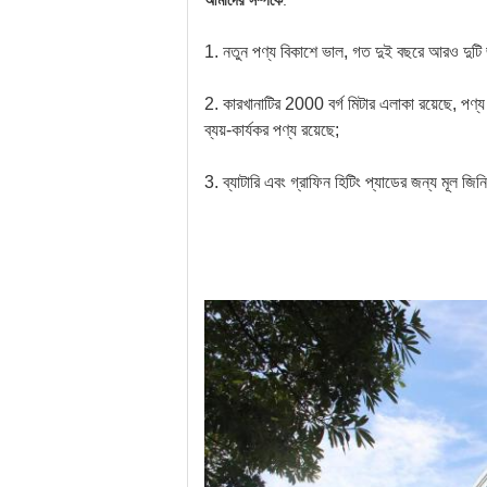
আমাদের সম্পর্কে
:
1. নতুন পণ্য বিকাশে ভাল, গত দুই বছরে আরও দুটি জন
2. কারখানাটির 2000 বর্গ মিটার এলাকা রয়েছে, পণ্য ন
ব্যয়-কার্যকর পণ্য রয়েছে;
3. ব্যাটারি এবং গ্রাফিন হিটিং প্যাডের জন্য মূল জিন