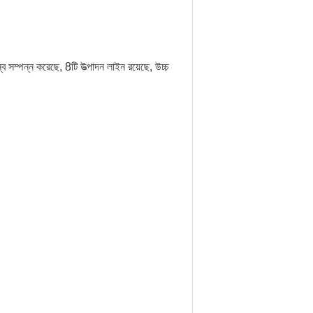
্ব সম্পন্ন করেছে, 8টি উত্পাদন লাইন রয়েছে, উচ্চ