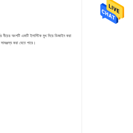
র্ডের নীচের অংশটি একটি ইলাস্টিক মুখ দিয়ে ডিজাইন করা
ে সামঞ্জস্য করা যেতে পারে।