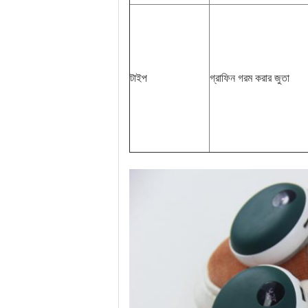
টাইপ
গ্রাফিন গরম করার জুতা