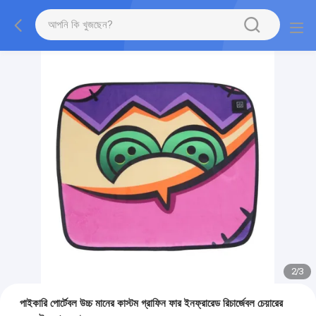
2
/
3
পাইকারি পোর্টেবল উচ্চ মানের কাস্টম গ্রাফিন ফার ইনফ্রারেড রিচার্জেবল চেয়ারের