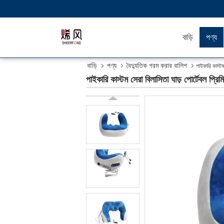
বাড়ি
পণ্য
বাড়ি
পণ্য
বৈদ্যুতিক গরম করার বালিশ
পাইকারি কাস্টম 
পাইকারি কাস্টম সেরা বিলাসিতা ঘাড় পোর্টেবল প্রিমিয