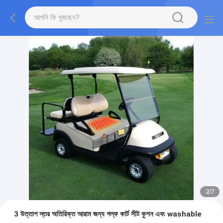
2
/
7
3 উত্তাপ স্তর অতিরিক্ত আরাম জন্য গল্ফ কার্ট সীট কুশন এবং washable