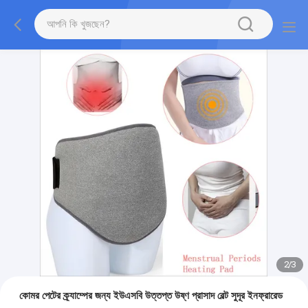
2
/
3
কোমর পেটের ক্র্যাম্পের জন্য ইউএসবি উত্তপ্ত উষ্ণ প্রাসাদ বেল্ট সুদূর ইনফ্রারেড